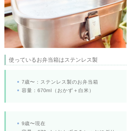
使っているお弁当箱はステンレス製
7歳〜：ステンレス製のお弁当箱
容量：670ml（おかず＋白米）
9歳〜現在