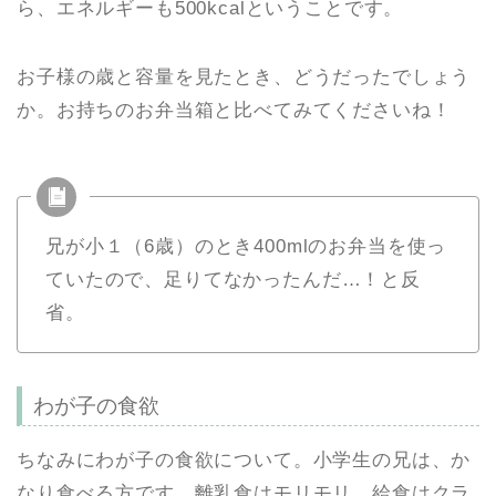
ら、エネルギーも500kcalということです。
お子様の歳と容量を見たとき、どうだったでしょう
か。お持ちのお弁当箱と比べてみてくださいね！
兄が小１（6歳）のとき400mlのお弁当を使っ
ていたので、足りてなかったんだ…！と反
省。
わが子の食欲
ちなみにわが子の食欲について。小学生の兄は、か
なり食べる方です。離乳食はモリモリ、給食はクラ