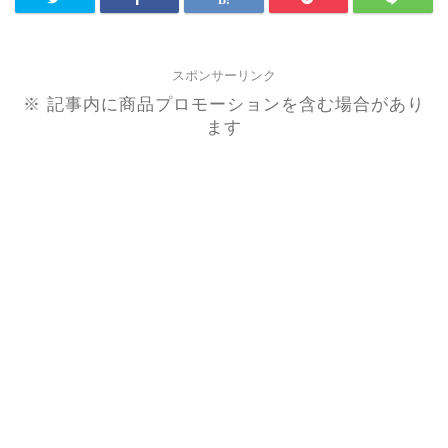
スポンサーリンク
※ 記事内に商品プロモーションを含む場合があり
ます