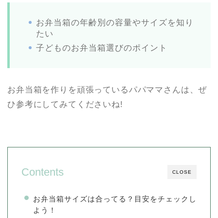
お弁当箱の年齢別の容量やサイズを知り
たい
子どものお弁当箱選びのポイント
お弁当箱を作りを頑張っているパパママさんは、ぜ
ひ参考にしてみてくださいね!
Contents
CLOSE
お弁当箱サイズは合ってる？目安をチェックし
よう！