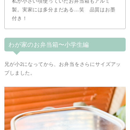
私が小さい頃使っていたお弁当箱もアルミ
製。実家には多分まだある…笑 品質はお墨
付き！
わが家のお弁当箱〜小学生編
兄が小2になってから、お弁当をさらにサイズアッ
プしました。