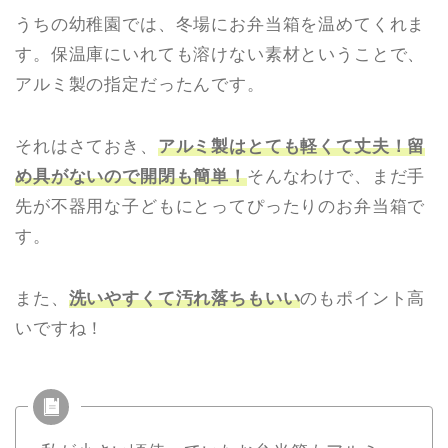
うちの幼稚園では、冬場にお弁当箱を温めてくれま
す。保温庫にいれても溶けない素材ということで、
アルミ製の指定だったんです。
それはさておき、
アルミ製はとても軽くて丈夫！留
め具がないので開閉も簡単！
そんなわけで、まだ手
先が不器用な子どもにとってぴったりのお弁当箱で
す。
また、
洗いやすくて汚れ落ちもいい
のもポイント高
いですね！