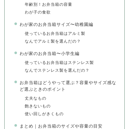
年齢別！お弁当箱の容量
わが子の食欲
わが家のお弁当箱サイズ〜幼稚園編
使っているお弁当箱はアルミ製
なんでアルミ製を選んだの？
わが家のお弁当箱〜小学生編
使っているお弁当箱はステンレス製
なんでステンレス製を選んだの？
お弁当箱はどうやって選ぶ？容量やサイズ感な
ど選ぶときのポイント
丈夫なもの
飽きないもの
使い回しがきくもの
まとめ｜お弁当箱のサイズや容量の目安