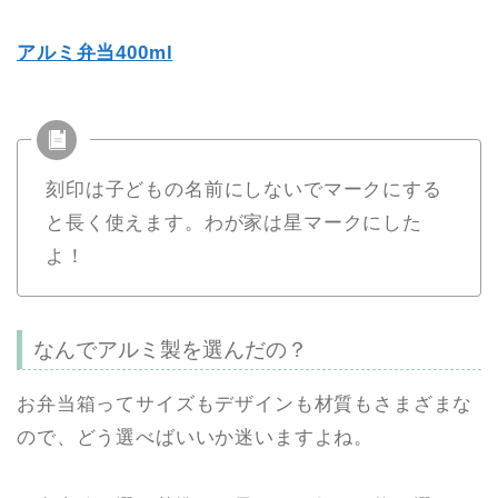
アルミ弁当400ml
刻印は子どもの名前にしないでマークにする
と長く使えます。わが家は星マークにした
よ！
なんでアルミ製を選んだの？
お弁当箱ってサイズもデザインも材質もさまざまな
ので、どう選べばいいか迷いますよね。