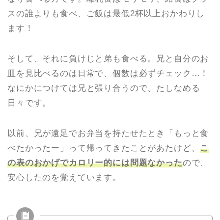
スの誰よりも食べ、ご飯は最低2杯以上おかわりし
ます！
そして、それに負けじと弟も食べる。兄と自分のお
皿を見比べるのは日常で、個数は必ずチェック…！
なにかにつけては兄と張り合うので、たしなめる
日々です。
以前、兄が遠足でお弁当を持たせたとき「もっと食
べたかったー」って帰ってきたことがあたけど、
こ
の表のおかげでカロリー的には問題なかった
ので、
安心したのを覚えています。