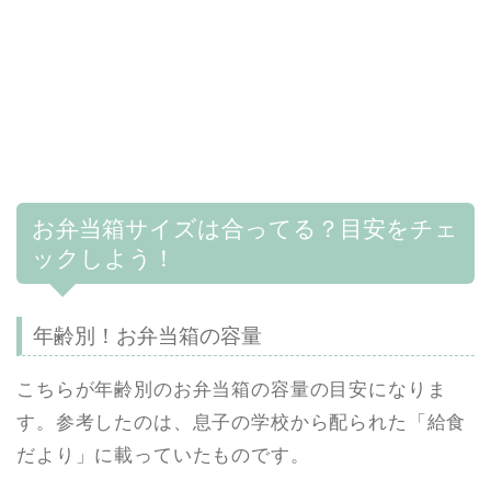
お弁当箱サイズは合ってる？目安をチェ
ックしよう！
年齢別！お弁当箱の容量
こちらが年齢別のお弁当箱の容量の目安になりま
す。参考したのは、息子の学校から配られた「給食
だより」に載っていたものです。