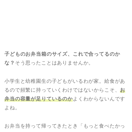
子どものお弁当箱のサイズ、これで合ってるのか
な？
そう思ったことはありませんか。
小学生と幼稚園生の子どもがいるわが家。給食があ
るので頻繁に持っていくわけではないからこそ、
お
弁当の容量が足りているのか
よくわからないんです
よね。
お弁当を持って帰ってきたとき「もっと食べたかっ