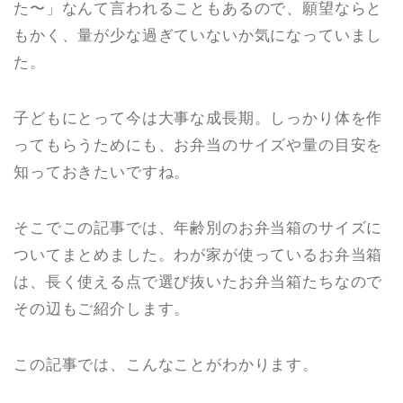
た〜」なんて言われることもあるので、願望ならと
もかく、量が少な過ぎていないか気になっていまし
た。
子どもにとって今は大事な成長期。しっかり体を作
ってもらうためにも、お弁当のサイズや量の目安を
知っておきたいですね。
そこでこの記事では、年齢別のお弁当箱のサイズに
ついてまとめました。わが家が使っているお弁当箱
は、長く使える点で選び抜いたお弁当箱たちなので
その辺もご紹介します。
この記事では、こんなことがわかります。