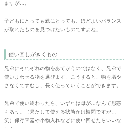
ますが…。
子どもにとっても親にとっても、ほどよいバランス
が取れたものを見つけたいものですよね。
使い回しがきくもの
兄弟にそれぞれの物をあてがうのではなく、兄弟で
使いまわせる物を選びます。こうすると、物を増や
さなくてすむし、長く使っていくことができます。
兄弟で使い終わったら、いずれは母が…なんて思惑
もあり。（果たして使える状態かは疑問ですが…
笑）保存容器や小物入れなどに使い回せたらいいな