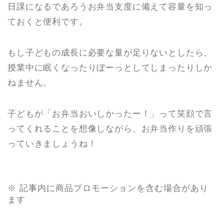
日課になるであろうお弁当支度に備えて容量を知っ
ておくと便利です。
もし子どもの成長に必要な量が足りないとしたら、
授業中に眠くなったりぼーっとしてしまったりしか
ねません。
子どもが「お弁当おいしかったー！」って笑顔で言
ってくれること
を想像しながら、お弁当作りを頑張
っていきましょうね！
※ 記事内に商品プロモーションを含む場合があり
ます