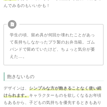
んでみるのもいいかも！
学生の頃、留め具が何回か壊れたことがあっ
て長持ちしなかったプラ製のお弁当箱。ゴム
バンドで留めていたけど、ちょっと気分が萎
えた…。
飽きないもの
デザインは、
シンプルな方が飽きることなく使い続
けられます。
キャラクターものを欲しくなるお年頃
もあるから、子どもの気持ちを優先するときもあり