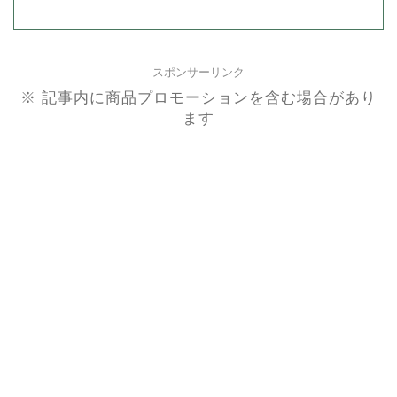
スポンサーリンク
※ 記事内に商品プロモーションを含む場合があり
ます