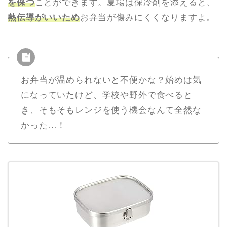
を保つ
ことができます。夏場は保冷剤を添えると、
熱伝導がいいため
お弁当が傷みにくくなりますよ。
お弁当が温められないと不便かな？始めは気
になっていたけど、学校や野外で食べると
き、そもそもレンジを使う機会なんて全然な
かった…！