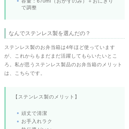
容量：670ml（おかずのみ）＋おにぎり
で調整
なんでステンレス製を選んだの？
ステンレス製のお弁当箱は4年ほど使っています
が、これからもまだまだ活躍してもらいたいとこ
ろ。私が思うステンレス製品のお弁当箱のメリット
は、こちらです。
【ステンレス製のメリット】
頑丈で清潔
お手入れラク