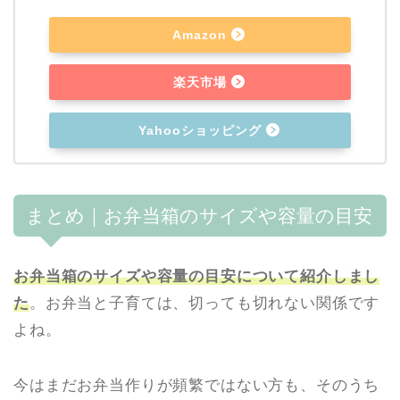
Amazon
楽天市場
Yahooショッピング
まとめ｜お弁当箱のサイズや容量の目安
お弁当箱のサイズや容量の目安について紹介しまし
た
。お弁当と子育ては、切っても切れない関係です
よね。
今はまだお弁当作りが頻繁ではない方も、そのうち