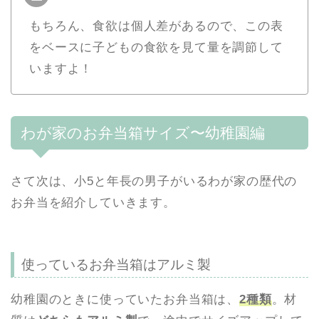
もちろん、食欲は個人差があるので、この表
をベースに子どもの食欲を見て量を調節して
いますよ！
わが家のお弁当箱サイズ〜幼稚園編
さて次は、小5と年長の男子がいるわが家の歴代の
お弁当を紹介していきます。
使っているお弁当箱はアルミ製
幼稚園のときに使っていたお弁当箱は、
2種類
。材