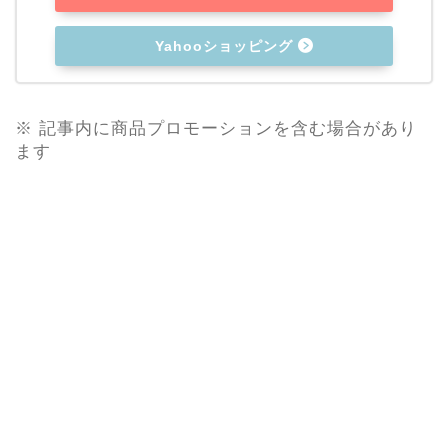
Yahooショッピング
※ 記事内に商品プロモーションを含む場合があり
ます