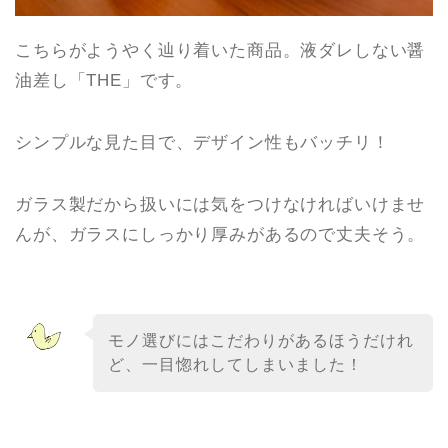
こちらがようやく辿り着いた商品。液ダレしない醤
油差し「THE」です。
シンプルな見た目で、デザイン性もバッチリ！
ガラス製だから扱いには気をつけなければいけませ
んが、ガラスにしっかり厚みがあるので丈夫そう。
モノ選びにはこだわりがあるほうだけれ
ど、一目惚れしてしまいました！