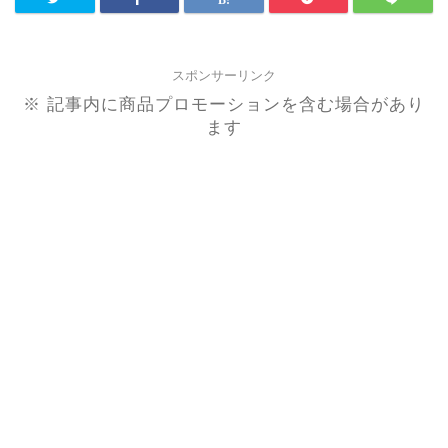
スポンサーリンク
※ 記事内に商品プロモーションを含む場合があり
ます