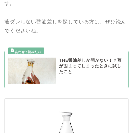
す。
液ダレしない醤油差しを探している方は、ぜひ読ん
でくださいね。
THE醤油差しが開かない！？蓋
が固まってしまったときに試し
たこと