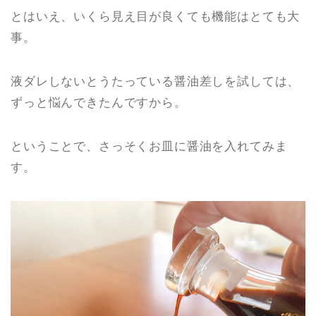
とはいえ、いくら見え目が良くても機能はとても大
事。
液ダレしないとうたっている醤油差しを試しては、
ずっと悩んできたんですから。
ということで、さっそくお皿に醤油を入れてみま
す。