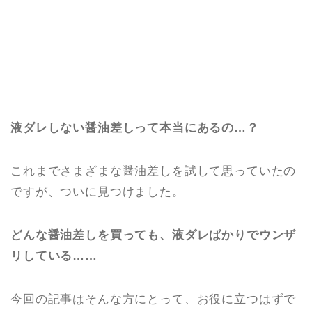
液ダレしない醤油差しって本当にあるの…？
これまでさまざまな醤油差しを試して思っていたの
ですが、ついに見つけました。
どんな醤油差しを買っても、液ダレばかりでウンザ
リしている……
今回の記事はそんな方にとって、お役に立つはずで