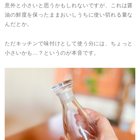
意外と小さいと思うかもしれないですが、これは醤
油の鮮度を保ったままおいしうちに使い切れる量な
んだとか。
ただキッチンで味付けとして使う分には、ちょっと
小さいかも…？というのが本音です。