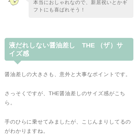
本当におしゃれなので、新居祝いとかギ
フトにも喜ばれそう！
液だれしない醤油差し THE （ザ）サ
イズ感
醤油差しの大きさも、意外と大事なポイントです。
さっそくですが、THE醤油差しのサイズ感がこち
ら。
手のひらに乗せてみましたが、こじんまりしてるの
がわかりますね。