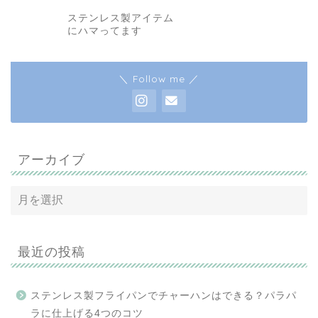
ステンレス製アイテム
にハマってます
＼ Follow me ／
アーカイブ
最近の投稿
ステンレス製フライパンでチャーハンはできる？パラパ
ラに仕上げる4つのコツ