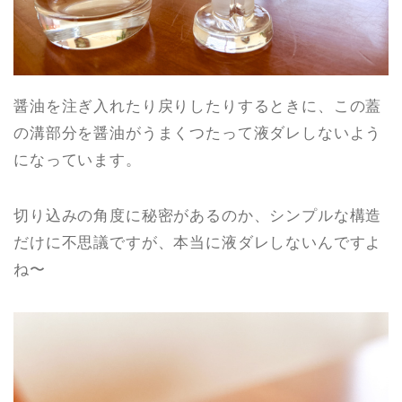
醤油を注ぎ入れたり戻りしたりするときに、この蓋
の溝部分を醤油がうまくつたって液ダレしないよう
になっています。
切り込みの角度に秘密があるのか、シンプルな構造
だけに不思議ですが、本当に液ダレしないんですよ
ね〜