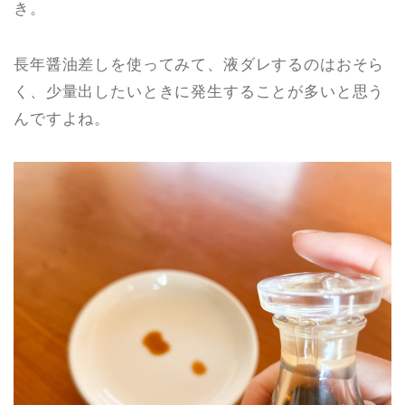
き。
長年醤油差しを使ってみて、液ダレするのはおそら
く、少量出したいときに発生することが多いと思う
んですよね。