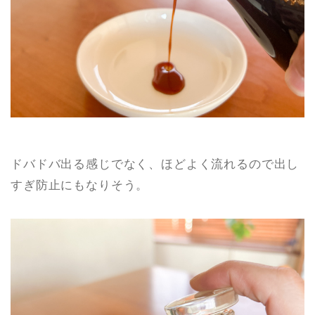
ドバドバ出る感じでなく、ほどよく流れるので出し
すぎ防止にもなりそう。