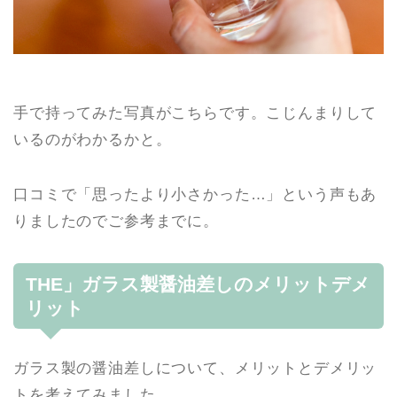
手で持ってみた写真がこちらです。こじんまりして
いるのがわかるかと。
口コミで「思ったより小さかった…」という声もあ
りましたのでご参考までに。
THE」ガラス製醤油差しのメリットデメ
リット
ガラス製の醤油差しについて、メリットとデメリッ
トを考えてみました。