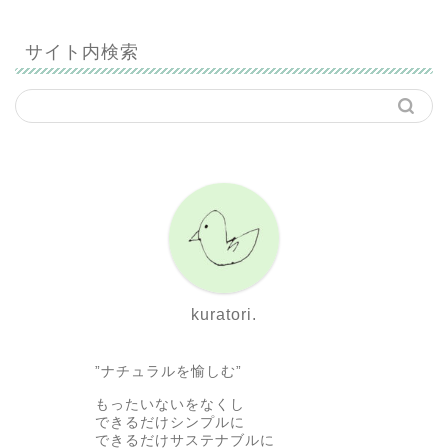
サイト内検索
kuratori.
”ナチュラルを愉しむ”
もったいないをなくし
できるだけシンプルに
できるだけサステナブルに