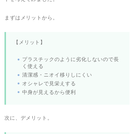
まずはメリットから。
【メリット】
プラスチックのように劣化しないので長
く使える
清潔感・ニオイ移りしにくい
オシャレで見栄えする
中身が見えるから便利
次に、デメリット。