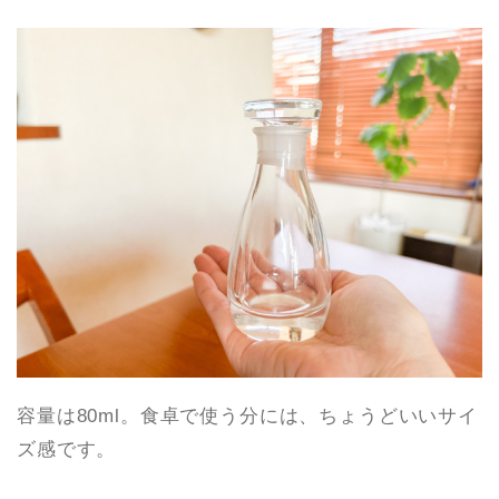
容量は80ml。食卓で使う分には、ちょうどいいサイ
ズ感です。