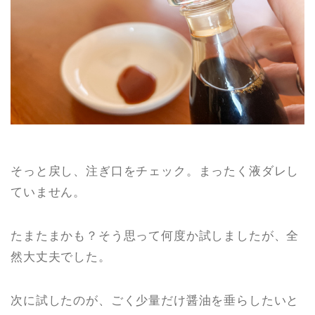
そっと戻し、注ぎ口をチェック。まったく液ダレし
ていません。
たまたまかも？そう思って何度か試しましたが、全
然大丈夫でした。
次に試したのが、ごく少量だけ醤油を垂らしたいと