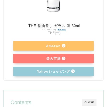
THE 醤油差し ガラス 製 80ml
created by
Rinker
THE(ザ)
Amazon
楽天市場
Yahooショッピング
Contents
CLOSE