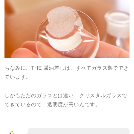
ちなみに、THE 醤油差しは、すべてガラス製ででき
ています。
しかもただのガラスとは違い、クリスタルガラスで
できているので、透明度が高いんです。