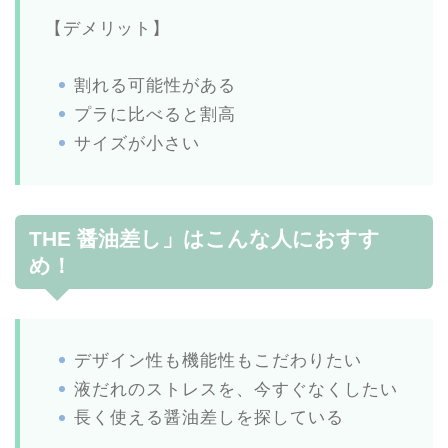
【デメリット】
割れる可能性がある
プラに比べると割高
サイズが小さい
THE 醤油差し」はこんな人におすす
め！
デザイン性も機能性もこだわりたい
液だれのストレスを、今すぐなくしたい
長く使える醤油差しを探している