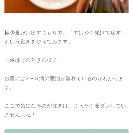
極少量だけ出すつもりで、「すばやく傾けて戻す」
という動きをやってみます。
画像はそのときの様子。
お皿には2〜３滴の醤油が垂れているのがわかりま
す。
ここで気になるのが注ぎ口。まったく液ダレしてい
ませんよね！