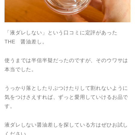
「液ダレしない」という口コミに定評があった
THE 醤油差し。
使うまでは半信半疑だったのですが、そのウワサは
本当でした。
うっかり落としたりぶつけたりして割れないように
気をつけさえすれば、ずっと愛用していけるお品で
す。
液ダレしない醤油差しを探している方はぜひお試し
ください。