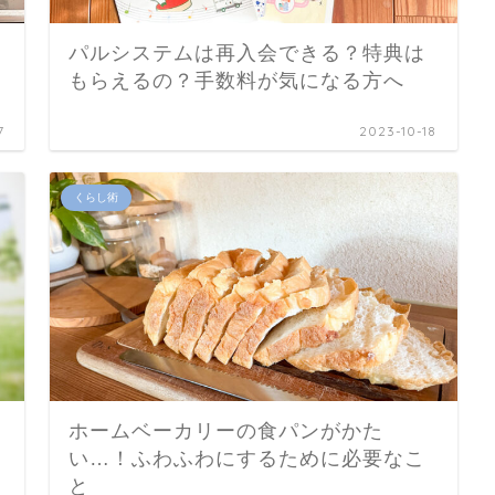
パルシステムは再入会できる？特典は
もらえるの？手数料が気になる方へ
7
2023-10-18
くらし術
ホームベーカリーの食パンがかた
い…！ふわふわにするために必要なこ
と