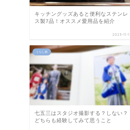
キッチングッズあると便利なステンレ
ス製7品！オススメ愛用品を紹介
2023-11-1
くらし術
七五三はスタジオ撮影する？しない？
どちらも経験してみて思うこと