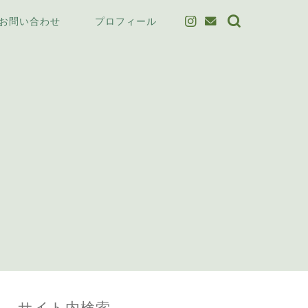
お問い合わせ
プロフィール
サイト内検索