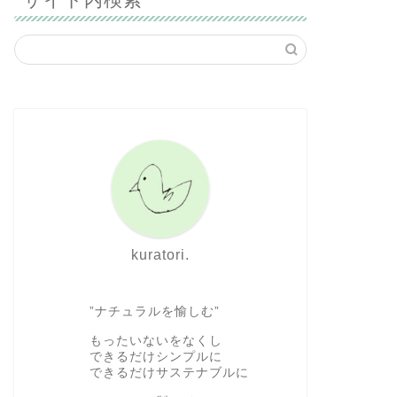
kuratori.
”ナチュラルを愉しむ”
もったいないをなくし
できるだけシンプルに
できるだけサステナブルに