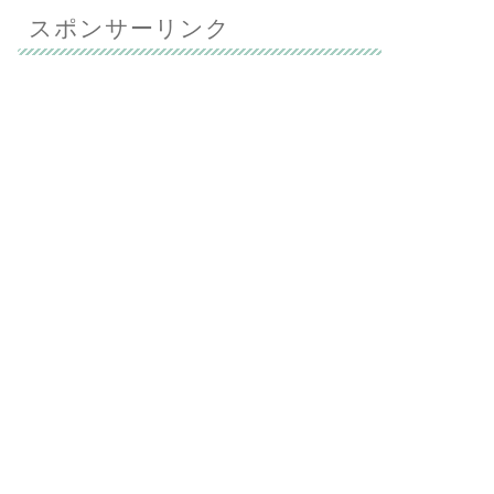
スポンサーリンク