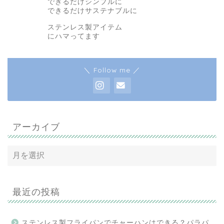
できるだけシンプルに
できるだけサステナブルに
ステンレス製アイテム
にハマってます
＼ Follow me ／
アーカイブ
最近の投稿
ステンレス製フライパンでチャーハンはできる？パラパ