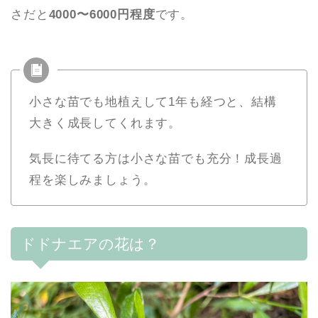
さだと
4000〜6000円程度
です。
小さな苗でも地植えして1年も経つと、結構
大きく成長してくれます。
気長に待てる方は小さな苗でも充分！成長過
程を楽しみましょう。
ドドナエアの花は？