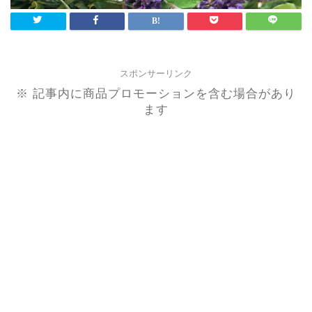
スポンサーリンク
※ 記事内に商品プロモーションを含む場合があり
ます