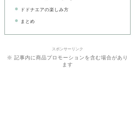
ドドナエアの楽しみ方
まとめ
スポンサーリンク
※ 記事内に商品プロモーションを含む場合があり
ます