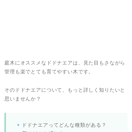
庭木にオススメなドドナエアは、見た目もさながら
管理も楽でとても育てやすい木です。
そのドドナエアについて、もっと詳しく知りたいと
思いませんか？
ドドナエアってどんな種類がある？