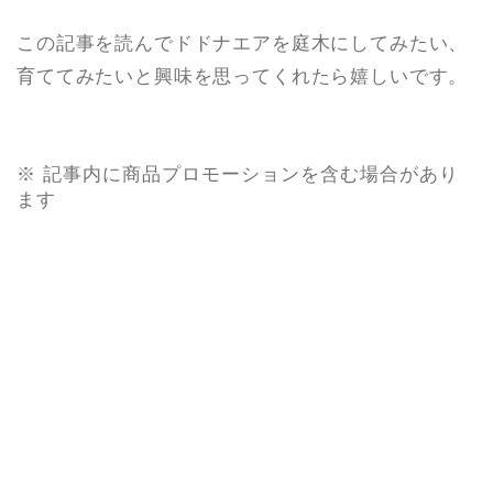
この記事を読んでドドナエアを庭木にしてみたい、
育ててみたいと興味を思ってくれたら嬉しいです。
※ 記事内に商品プロモーションを含む場合があり
ます