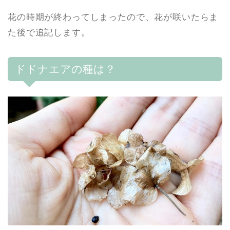
花の時期が終わってしまったので、花が咲いたらま
た後で追記します。
ドドナエアの種は？