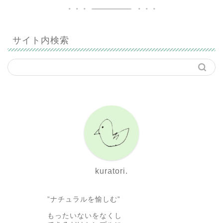
サイト内検索
kuratori.
”ナチュラルを愉しむ”
もったいないをなくし