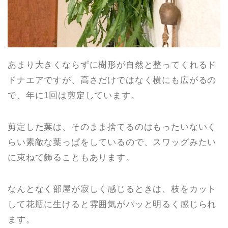
あまり大きくならずに樹形が自然と整ってくれるド
ドナエアですが、高さだけではなく横にも広がるの
で、年に1回は剪定しています。
剪定した葉は、そのまま捨てるのはもったいないく
らい素敵な葉っぱをしているので、スワッグみたい
に束ねて飾ることもあります。
なんとなく部屋が寂しく感じるときは、枝をカット
して花瓶に生けると雰囲気がパッと明るく感じられ
ます。