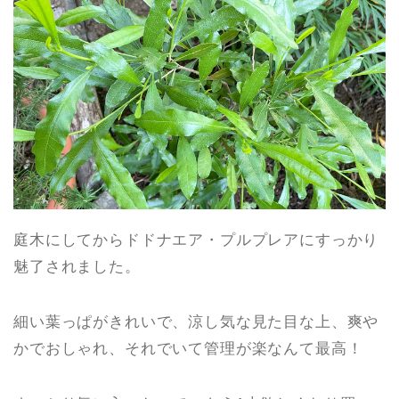
庭木にしてからドドナエア・プルプレアにすっかり
魅了されました。
細い葉っぱがきれいで、涼し気な見た目な上、爽や
かでおしゃれ、それでいて管理が楽なんて最高！