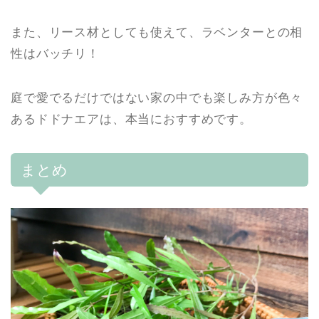
また、リース材としても使えて、ラベンターとの相
性はバッチリ！
庭で愛でるだけではない家の中でも楽しみ方が色々
あるドドナエアは、本当におすすめです。
まとめ