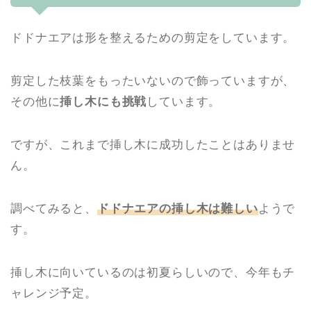
ドドナエアは形を整えるための剪定をしています。
剪定した枝葉をもったいないので飾っていますが、
その他に
挿し木にも挑戦
しています。
ですが、これまで挿し木に成功したことはありませ
ん。
調べてみると、
ドドナエアの挿し木は難しい
ようで
す。
挿し木に向いているのは初夏らしいので、今年もチ
ャレンジ予定。