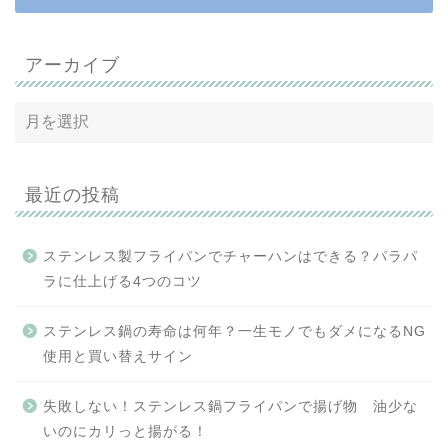
アーカイブ
最近の投稿
ステンレス製フライパンでチャーハンはできる？パラパ
ラに仕上げる4つのコツ
ステンレス鍋の寿命は何年？一生モノでもダメになるNG
使用と買い替えサイン
失敗しない！ステンレス鍋フライパンで揚げ物 油少な
いのにカリっと揚がる！