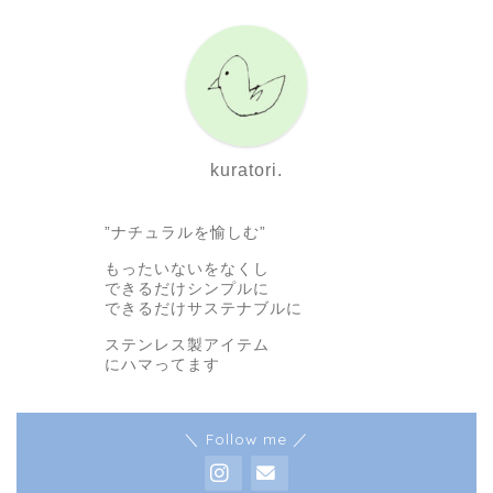
kuratori.
”ナチュラルを愉しむ”
もったいないをなくし
できるだけシンプルに
できるだけサステナブルに
ステンレス製アイテム
にハマってます
＼ Follow me ／