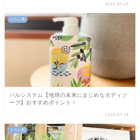
2022-07-25
くらし術
パルシステム【地球の未来にまじめなボディソ
ープ】おすすめポイント！
2022-07-23
くらし術