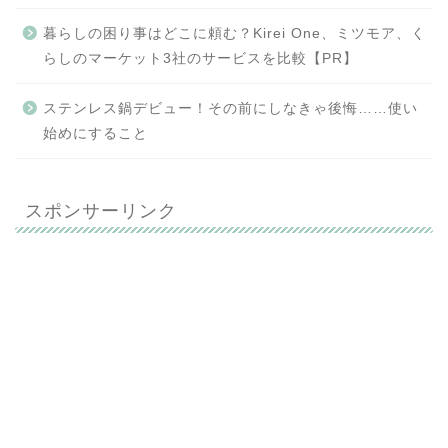
暮らしの困り事はどこに頼む？Kirei One、ミツモア、く
らしのマーケット3社のサービスを比較【PR】
ステンレス鍋デビュー！その前にしなきゃ後悔……使い
始めにすること
スポンサーリンク