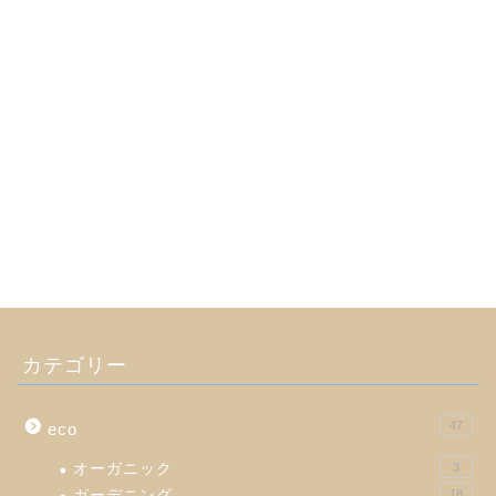
カテゴリー
47
eco
オーガニック
3
ガーデニング
18