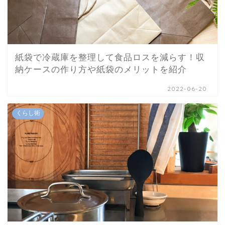
紙袋で冷蔵庫を整理して食品ロスを減らす！収
納ケースの作り方や紙袋のメリットを紹介
2022-06-20
くらし術