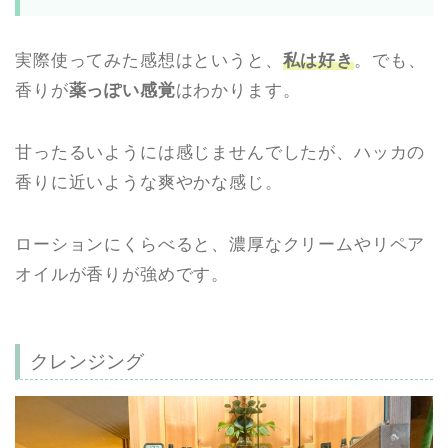
実際使ってみた感想はというと、
私は好き
。でも、
香りが
薬っぽい感覚
はわかります。
甘ったるいようには感じませんでしたが、ハッカの
香りに近いような爽やかな感じ。
ローションにくらべると、濃厚なクリームやリペア
オイルが香りが強めです。
クレンジング