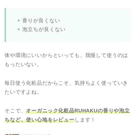
香りが良くない
泡立ちが良くない
体や環境にいいからといっても、我慢して使うのは
もったいない。
毎日使う化粧品だからこそ、気持ちよく使っていき
たいですよね。
そこで、
オーガニック化粧品RUHAKUの香りや泡立
ちなど、使い心地をレビュー
します！