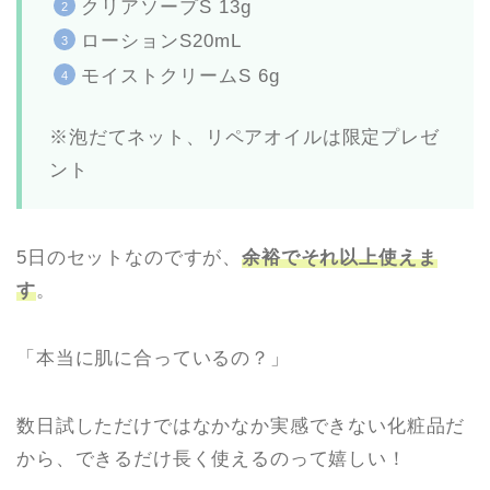
クリアソープS 13g
ローションS20mL
モイストクリームS 6g
※泡だてネット、リペアオイルは限定プレゼ
ント
5日のセットなのですが、
余裕でそれ以上使えま
す
。
「本当に肌に合っているの？」
数日試しただけではなかなか実感できない化粧品だ
から、できるだけ長く使えるのって嬉しい！