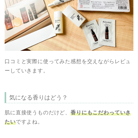
口コミと実際に使ってみた感想を交えながらレビュ
ーしていきます。
気になる香りはどう？
肌に直接使うものだけど、
香りにもこだわっていき
たい
ですよね。