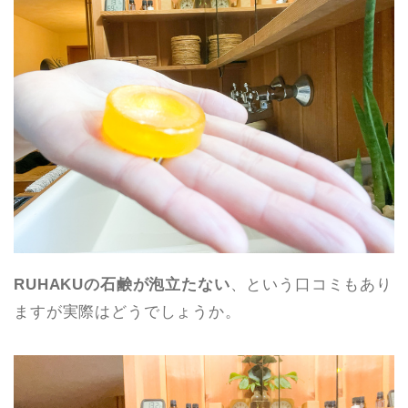
RUHAKUの石鹸が泡立たない
、という口コミもあり
ますが実際はどうでしょうか。