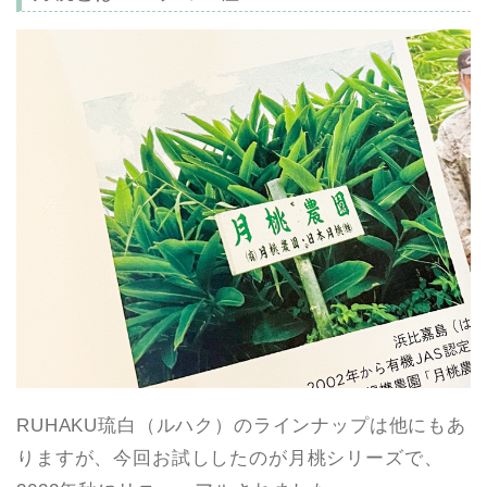
RUHAKU琉白（ルハク）のラインナップは他にもあ
りますが、今回お試ししたのが月桃シリーズで、