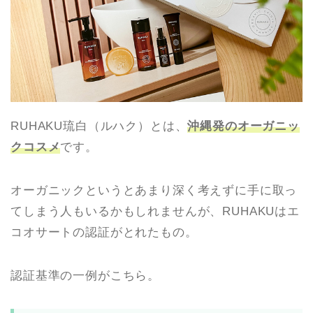
RUHAKU琉白（ルハク）とは、
沖縄発のオーガニッ
クコスメ
です。
オーガニックというとあまり深く考えずに手に取っ
てしまう人もいるかもしれませんが、RUHAKUはエ
コオサートの認証がとれたもの。
認証基準の一例がこちら。