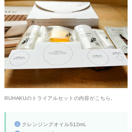
RUHAKUのトライアルセットの内容がこちら。
クレンジングオイルS12mL