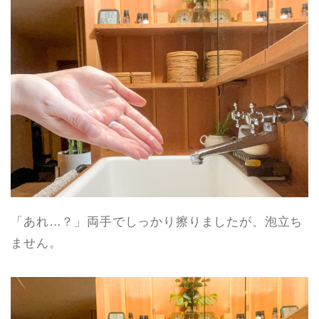
「あれ…？」両手でしっかり擦りましたが、泡立ち
ません。