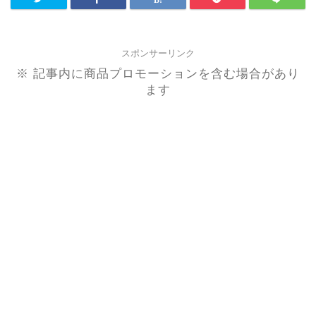
スポンサーリンク
※ 記事内に商品プロモーションを含む場合があり
ます