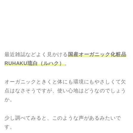
最近雑誌などよく見かける
国産
オーガニック化粧品
RUHAKU琉白（ルハク）
。
オーガニックときくと体にも環境にもやさしくて欠
点はなさそうですが、使い心地はどうなのでしょう
か。
少し調べてみると、このような声があるみたいで
す。