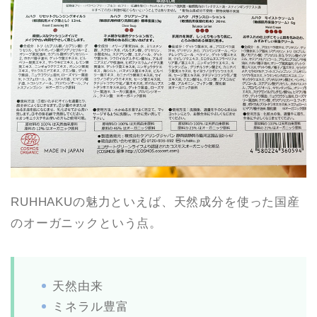
RUHHAKUの魅力といえば、天然成分を使った国産
のオーガニックという点。
天然由来
ミネラル豊富