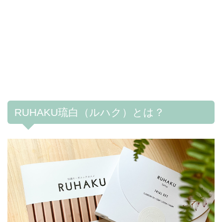
RUHAKU琉白（ルハク）とは？