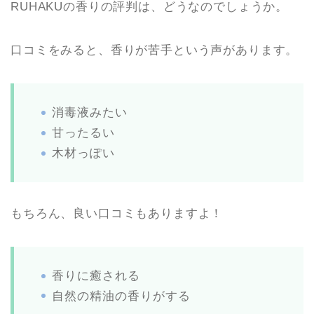
RUHAKUの香りの評判は、どうなのでしょうか。
口コミをみると、香りが苦手という声があります。
消毒液みたい
甘ったるい
木材っぽい
もちろん、良い口コミもありますよ！
香りに癒される
自然の精油の香りがする