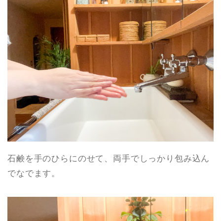
石鹸を手のひらにのせて、両手でしっかり包み込ん
でなでます。