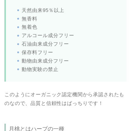
天然由来95％以上
無香料
無着色
アルコール成分フリー
石油由来成分フリー
保存料フリー
動物由来成分フリー
動物実験の禁止
このようにオーガニック認定機関から承認されたも
のなので、品質と信頼性はばっちりです！
月桃とはハーブの一種