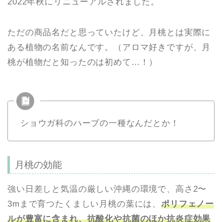
2022年秋にリニューアルされました。
ただの商品名だと思っていたけど、月桃とは実際に
ある植物の名前なんです。（アロマ好きですが、月
桃が植物だと知ったのは初めて…！）
ショウガ科のハーブの一種なんだとか！
月桃の効能
強い日差しと気温の厳しい沖縄の環境で、高さ2〜
3mまで育つたくましい月桃の葉には、
ポリフェノー
ルが豊富に含まれ、抗酸化や抗菌のほか抗炎症効果