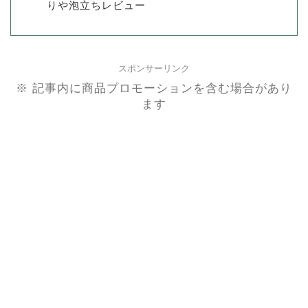
りや泡立ちレビュー
スポンサーリンク
※ 記事内に商品プロモーションを含む場合があり
ます