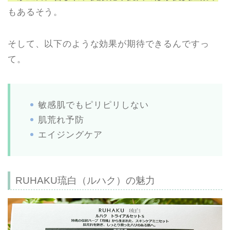
もあるそう。
そして、以下のような効果が期待できるんですっ
て。
敏感肌でもピリピリしない
肌荒れ予防
エイジングケア
RUHAKU琉白（ルハク）の魅力